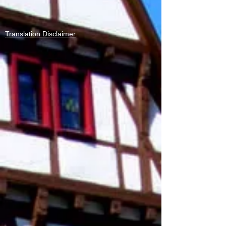
Translation Disclaimer