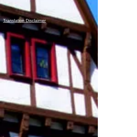
Translation Disclaimer