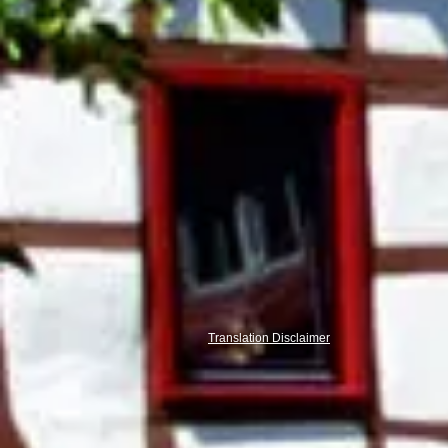
Translation Disclaimer