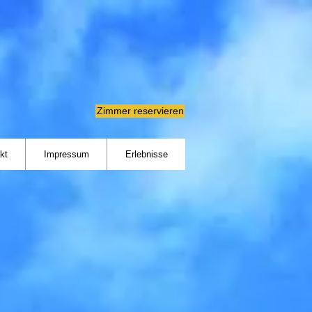
Zimmer reservieren
kt
Impressum
Erlebnisse